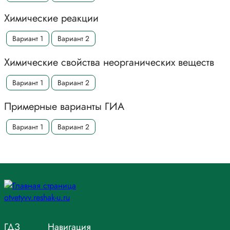
Химические реакции
Вариант 1
Вариант 2
Химические свойства неорганических веществ
Вариант 1
Вариант 2
Примерные варианты ГИА
Вариант 1
Вариант 2
ГДЗ
Навигация