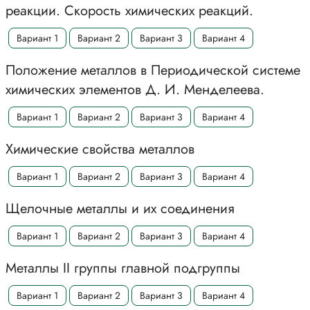
реакции. Скорость химических реакций.
Вариант 1
Вариант 2
Вариант 3
Вариант 4
Положение металлов в Периодической системе
химических элементов Д. И. Менделеева.
Вариант 1
Вариант 2
Вариант 3
Вариант 4
Химические свойства металлов
Вариант 1
Вариант 2
Вариант 3
Вариант 4
Щелочные металлы и их соединения
Вариант 1
Вариант 2
Вариант 3
Вариант 4
Металлы II группы главной подгруппы
Вариант 1
Вариант 2
Вариант 3
Вариант 4