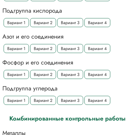
Подгруппа кислорода
Вариант 1
Вариант 2
Вариант 3
Вариант 4
Азот и его соединения
Вариант 1
Вариант 2
Вариант 3
Вариант 4
Фосфор и его соединения
Вариант 1
Вариант 2
Вариант 3
Вариант 4
Подгруппа углерода
Вариант 1
Вариант 2
Вариант 3
Вариант 4
Комбинированные контрольные работы
Металлы