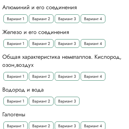
Алюминий и его соединения
Вариант 1
Вариант 2
Вариант 3
Вариант 4
Железо и его соединения
Вариант 1
Вариант 2
Вариант 3
Вариант 4
Общая характеристика неметаллов. Кислород,
озон,воздух
Вариант 1
Вариант 2
Вариант 3
Вариант 4
Водород и вода
Вариант 1
Вариант 2
Вариант 3
Галогены
Вариант 1
Вариант 2
Вариант 3
Вариант 4