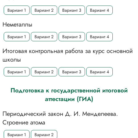
Вариант 1
Вариант 2
Вариант 3
Вариант 4
Неметаллы
Вариант 1
Вариант 2
Вариант 3
Вариант 4
Итоговая контрольная работа за курс основной
школы
Вариант 1
Вариант 2
Вариант 3
Вариант 4
Подготовка к государственной итоговой
аттестации (ГИА)
Периодический закон Д. И. Менделеева.
Строение атома
Вариант 1
Вариант 2