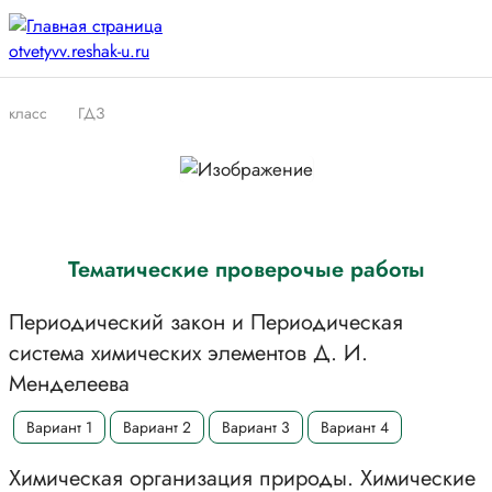
класс
ГДЗ
Тематические проверочые работы
Периодический закон и Периодическая
система химических элементов Д. И.
Менделеева
Вариант 1
Вариант 2
Вариант 3
Вариант 4
Химическая организация природы. Химические